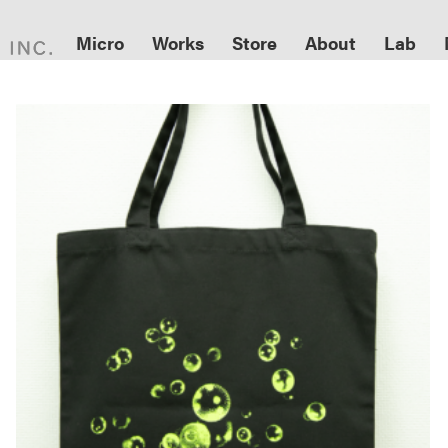
Micro
Works
Store
About
Lab